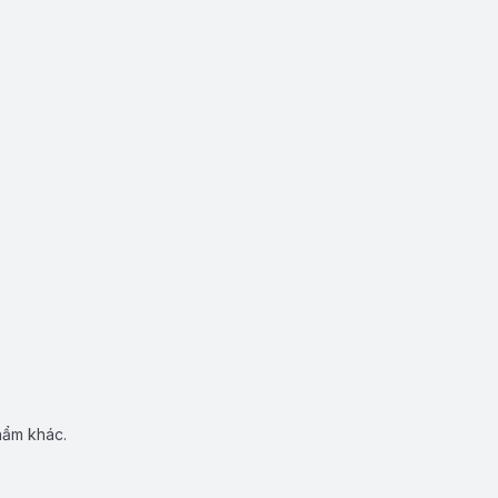
hẩm khác.