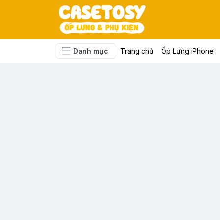
Danh mục
Trang chủ
Ốp Lưng iPhone