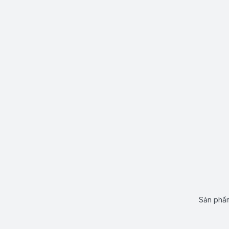
Sản phẩm