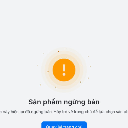
Sản phẩm ngừng bán
 này hiện tại đã ngừng bán. Hãy trở về trang chủ để lựa chọn sản p
Quay lại trang chủ