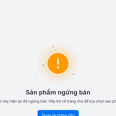
Sản phẩm ngừng bán
 này hiện tại đã ngừng bán. Hãy trở về trang chủ để lựa chọn sản p
Quay lại trang chủ