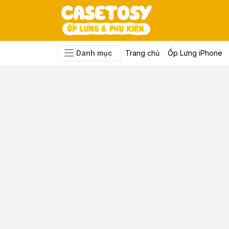
Danh mục
Trang chủ
Ốp Lưng iPhone