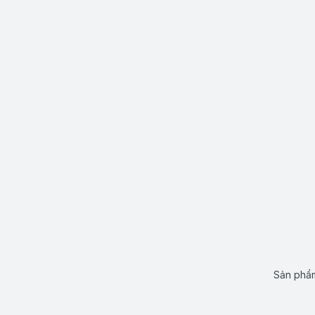
Sản phẩm