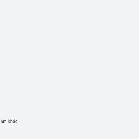
hẩm khác.