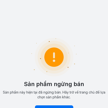
Sản phẩm ngừng bán
Sản phẩm này hiện tại đã ngừng bán. Hãy trở về trang chủ để lựa
chọn sản phẩm khác.