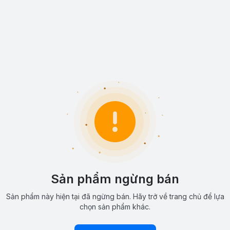
Sản phẩm ngừng bán
Sản phẩm này hiện tại đã ngừng bán. Hãy trở về trang chủ để lựa
chọn sản phẩm khác.