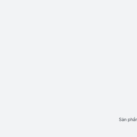
Sản phẩm