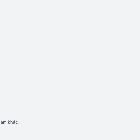
hẩm khác.