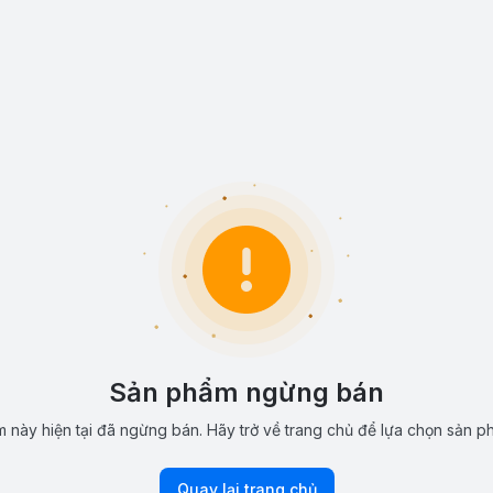
Sản phẩm ngừng bán
 này hiện tại đã ngừng bán. Hãy trở về trang chủ để lựa chọn sản p
Quay lại trang chủ