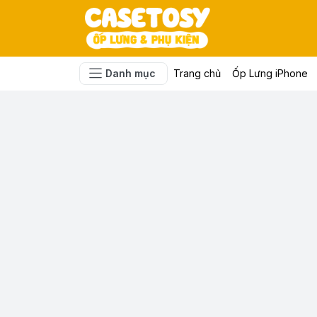
Danh mục
Trang chủ
Ốp Lưng iPhone