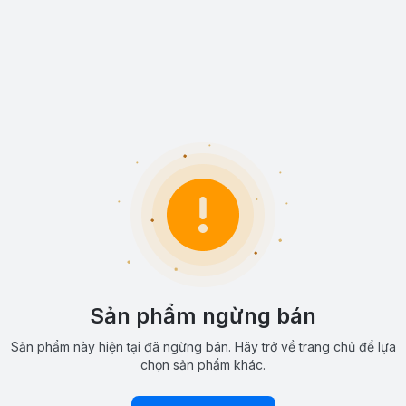
Sản phẩm ngừng bán
Sản phẩm này hiện tại đã ngừng bán. Hãy trở về trang chủ để lựa
chọn sản phẩm khác.