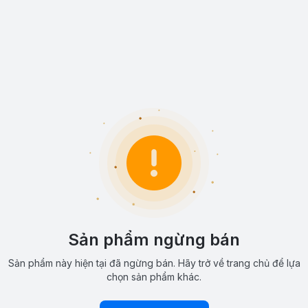
Sản phẩm ngừng bán
Sản phẩm này hiện tại đã ngừng bán. Hãy trở về trang chủ để lựa
chọn sản phẩm khác.