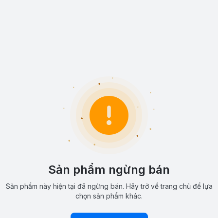
Sản phẩm ngừng bán
Sản phẩm này hiện tại đã ngừng bán. Hãy trở về trang chủ để lựa
chọn sản phẩm khác.