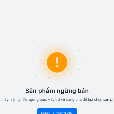
Sản phẩm ngừng bán
 này hiện tại đã ngừng bán. Hãy trở về trang chủ để lựa chọn sản p
Quay lại trang chủ