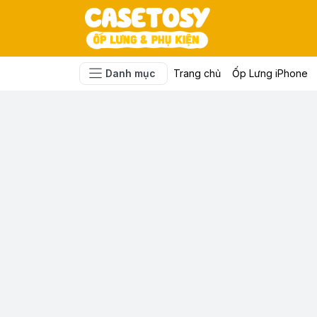
Danh mục
Trang chủ
Ốp Lưng iPhone