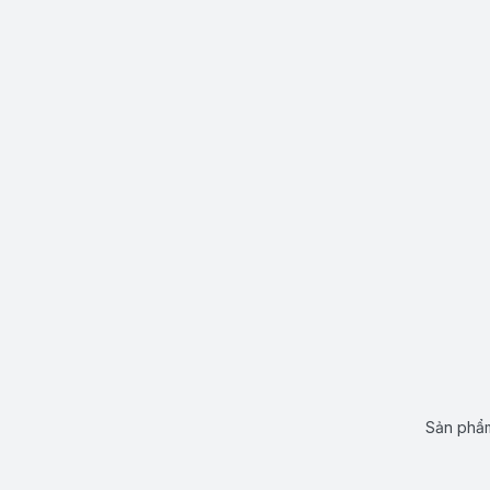
Sản phẩm