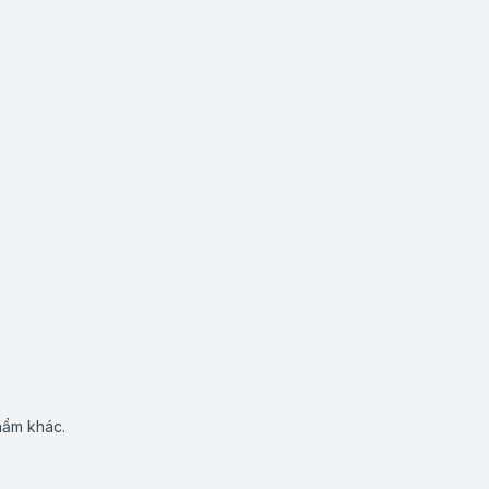
hẩm khác.