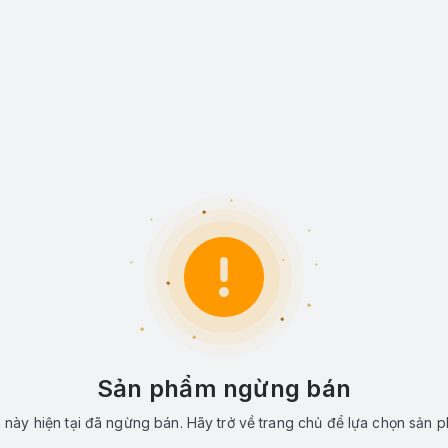
Sản phẩm ngừng bán
này hiện tại đã ngừng bán. Hãy trở về trang chủ để lựa chọn sản 