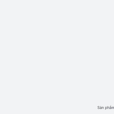
Sản phẩm 