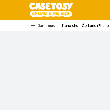
Danh mục
Trang chủ
Ốp Lưng iPhone