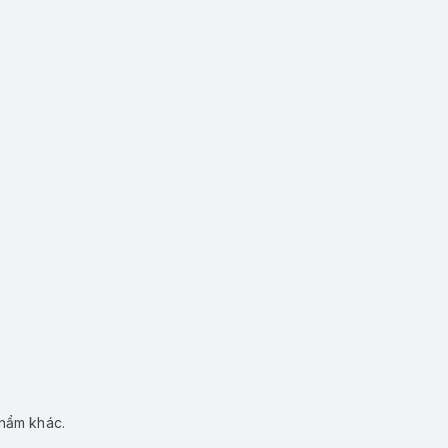
phẩm khác.