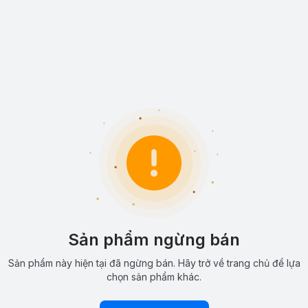
Sản phẩm ngừng bán
Sản phẩm này hiện tại đã ngừng bán. Hãy trở về trang chủ để lựa
chọn sản phẩm khác.