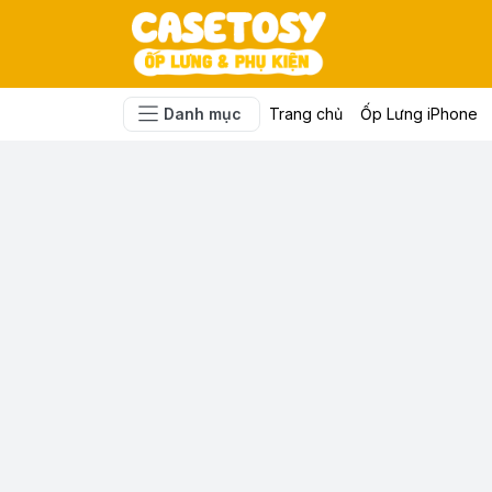
Danh mục
Trang chủ
Ốp Lưng iPhone