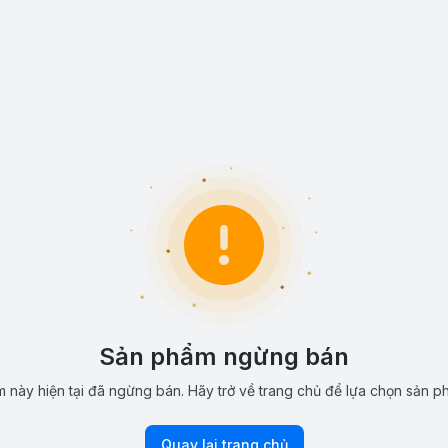
Sản phẩm ngừng bán
 này hiện tại đã ngừng bán. Hãy trở về trang chủ để lựa chọn sản p
Quay lại trang chủ