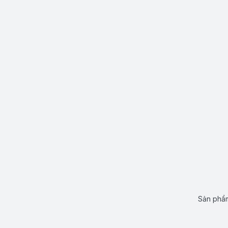
Sản phẩm