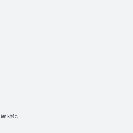
hẩm khác.