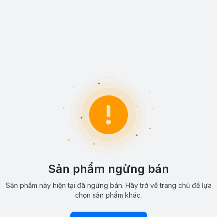
Sản phẩm ngừng bán
Sản phẩm này hiện tại đã ngừng bán. Hãy trở về trang chủ để lựa
chọn sản phẩm khác.