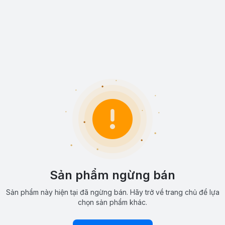
Sản phẩm ngừng bán
Sản phẩm này hiện tại đã ngừng bán. Hãy trở về trang chủ để lựa
chọn sản phẩm khác.