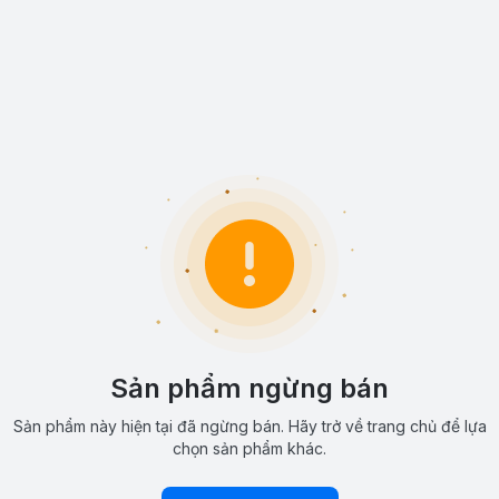
Sản phẩm ngừng bán
Sản phẩm này hiện tại đã ngừng bán. Hãy trở về trang chủ để lựa
chọn sản phẩm khác.