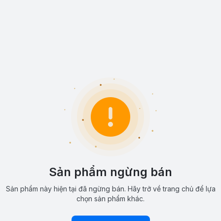
Sản phẩm ngừng bán
Sản phẩm này hiện tại đã ngừng bán. Hãy trở về trang chủ để lựa
chọn sản phẩm khác.