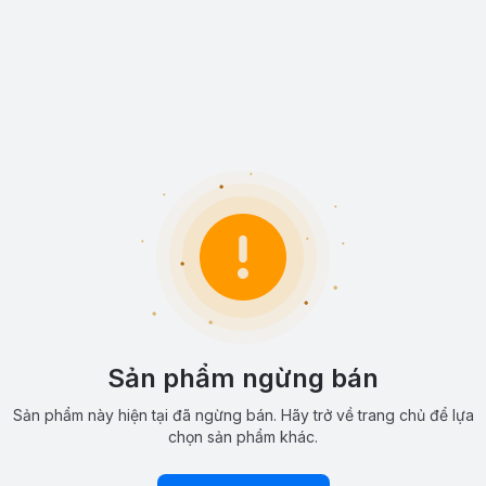
Sản phẩm ngừng bán
Sản phẩm này hiện tại đã ngừng bán. Hãy trở về trang chủ để lựa
chọn sản phẩm khác.