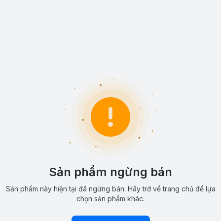
Sản phẩm ngừng bán
Sản phẩm này hiện tại đã ngừng bán. Hãy trở về trang chủ để lựa
chọn sản phẩm khác.