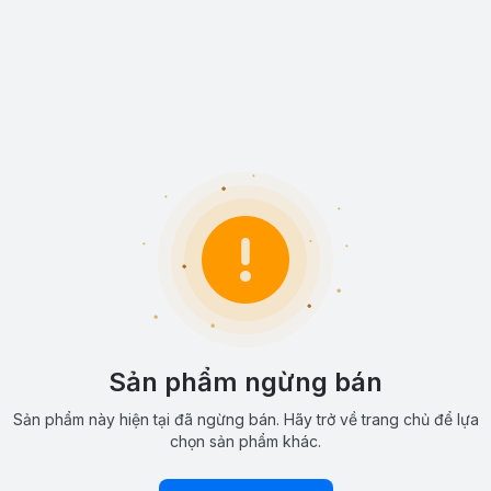
Sản phẩm ngừng bán
Sản phẩm này hiện tại đã ngừng bán. Hãy trở về trang chủ để lựa
chọn sản phẩm khác.