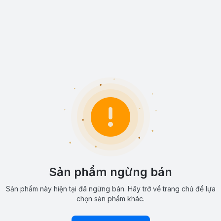
Sản phẩm ngừng bán
Sản phẩm này hiện tại đã ngừng bán. Hãy trở về trang chủ để lựa
chọn sản phẩm khác.