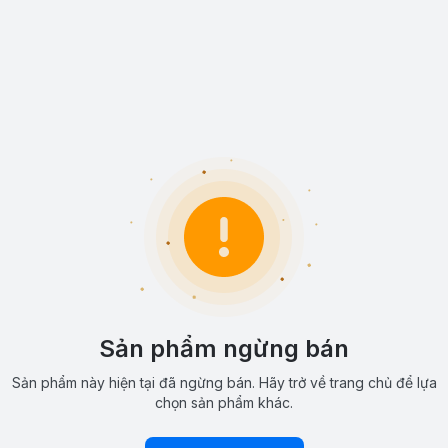
Sản phẩm ngừng bán
Sản phẩm này hiện tại đã ngừng bán. Hãy trở về trang chủ để lựa
chọn sản phẩm khác.