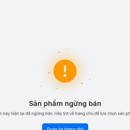
Sản phẩm ngừng bán
 này hiện tại đã ngừng bán. Hãy trở về trang chủ để lựa chọn sản p
Quay lại trang chủ