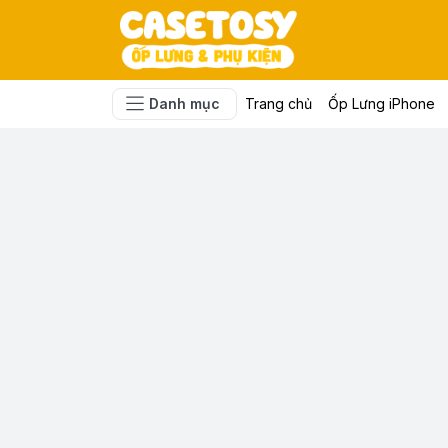
Danh mục
Trang chủ
Ốp Lưng iPhone