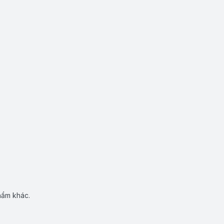
hẩm khác.