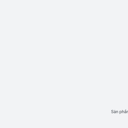
Sản phẩm