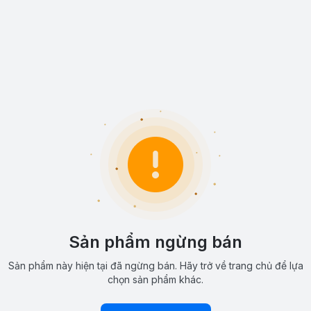
Sản phẩm ngừng bán
Sản phẩm này hiện tại đã ngừng bán. Hãy trở về trang chủ để lựa
chọn sản phẩm khác.