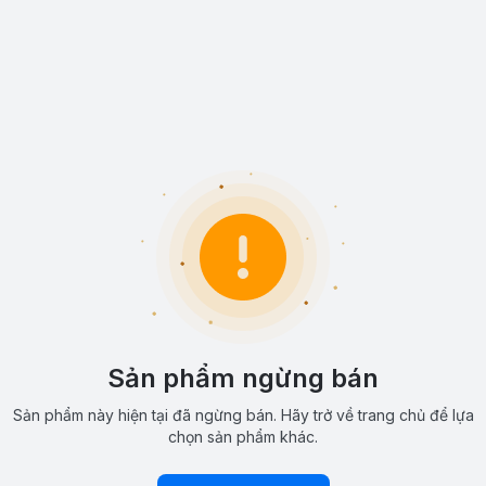
Sản phẩm ngừng bán
Sản phẩm này hiện tại đã ngừng bán. Hãy trở về trang chủ để lựa
chọn sản phẩm khác.