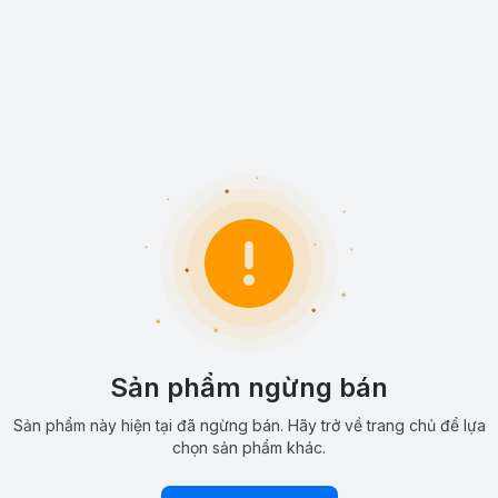
Sản phẩm ngừng bán
Sản phẩm này hiện tại đã ngừng bán. Hãy trở về trang chủ để lựa
chọn sản phẩm khác.