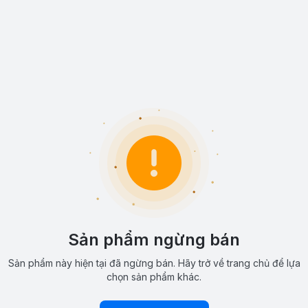
Sản phẩm ngừng bán
Sản phẩm này hiện tại đã ngừng bán. Hãy trở về trang chủ để lựa
chọn sản phẩm khác.