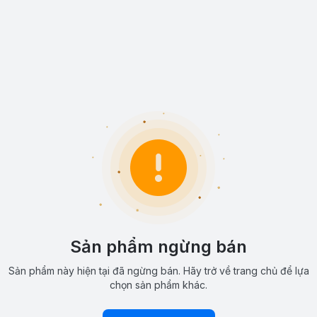
Sản phẩm ngừng bán
Sản phẩm này hiện tại đã ngừng bán. Hãy trở về trang chủ để lựa
chọn sản phẩm khác.