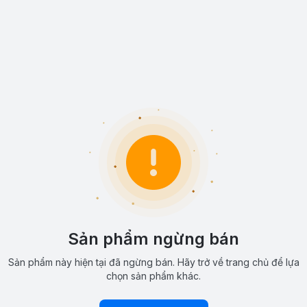
Sản phẩm ngừng bán
Sản phẩm này hiện tại đã ngừng bán. Hãy trở về trang chủ để lựa
chọn sản phẩm khác.