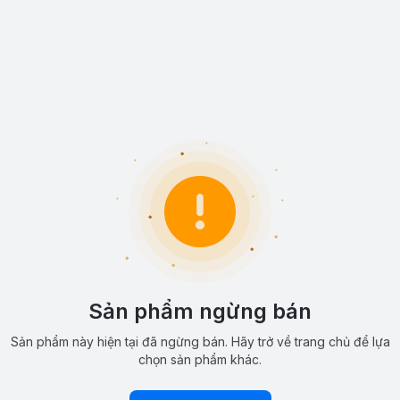
Sản phẩm ngừng bán
Sản phẩm này hiện tại đã ngừng bán. Hãy trở về trang chủ để lựa
chọn sản phẩm khác.