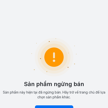
Sản phẩm ngừng bán
Sản phẩm này hiện tại đã ngừng bán. Hãy trở về trang chủ để lựa
chọn sản phẩm khác.