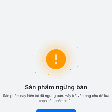
Sản phẩm ngừng bán
Sản phẩm này hiện tại đã ngừng bán. Hãy trở về trang chủ để lựa
chọn sản phẩm khác.