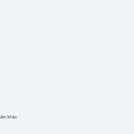
hẩm khác.