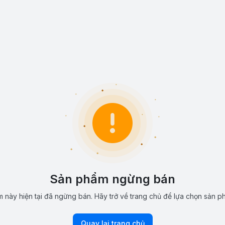
Sản phẩm ngừng bán
 này hiện tại đã ngừng bán. Hãy trở về trang chủ để lựa chọn sản p
Quay lại trang chủ