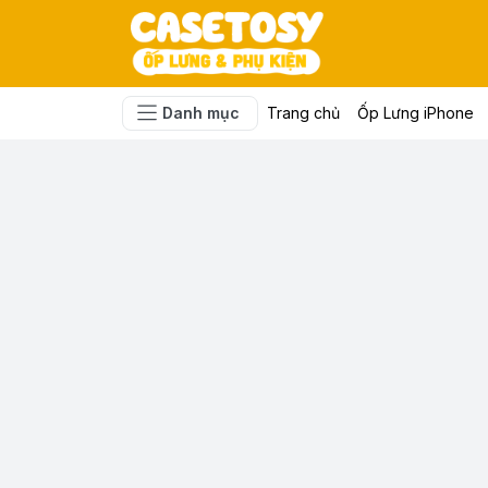
Danh mục
Trang chủ
Ốp Lưng iPhone