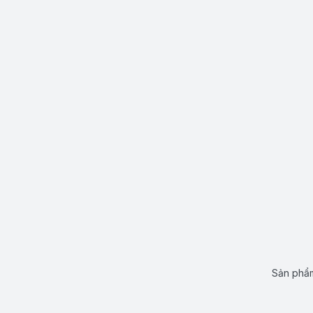
Sản phẩm