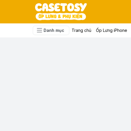
Danh mục
Trang chủ
Ốp Lưng iPhone