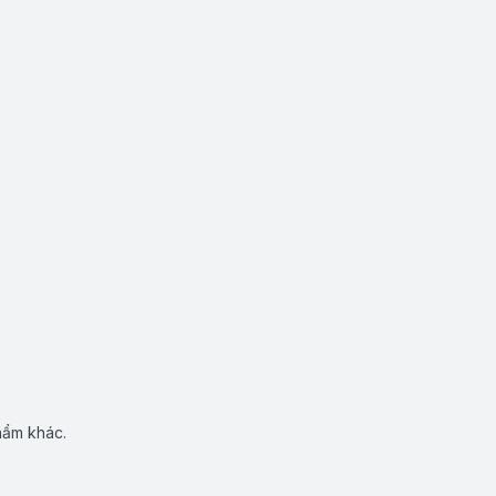
hẩm khác.