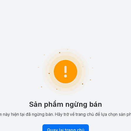
Sản phẩm ngừng bán
 này hiện tại đã ngừng bán. Hãy trở về trang chủ để lựa chọn sản p
Quay lại trang chủ