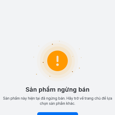
Sản phẩm ngừng bán
Sản phẩm này hiện tại đã ngừng bán. Hãy trở về trang chủ để lựa
chọn sản phẩm khác.