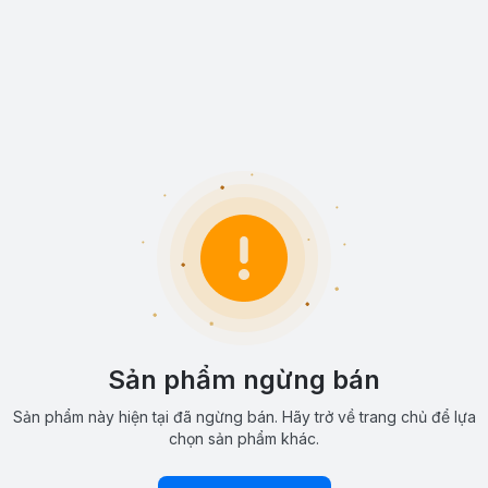
Sản phẩm ngừng bán
Sản phẩm này hiện tại đã ngừng bán. Hãy trở về trang chủ để lựa
chọn sản phẩm khác.