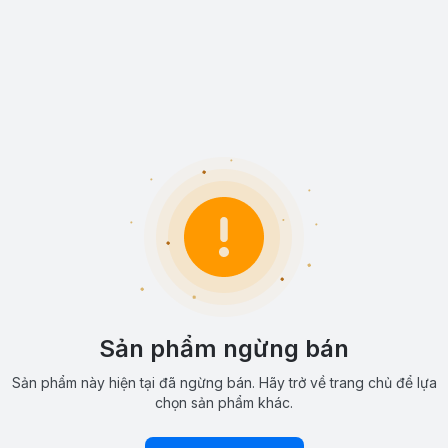
Sản phẩm ngừng bán
Sản phẩm này hiện tại đã ngừng bán. Hãy trở về trang chủ để lựa
chọn sản phẩm khác.