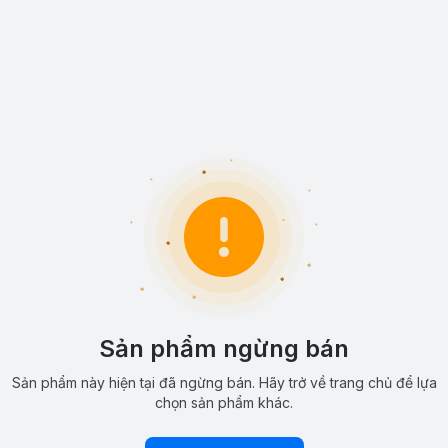
Sản phẩm ngừng bán
Sản phẩm này hiện tại đã ngừng bán. Hãy trở về trang chủ để lựa
chọn sản phẩm khác.