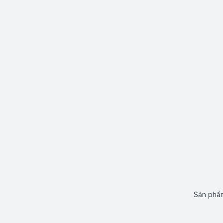
Sản phẩm