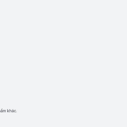
hẩm khác.