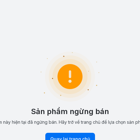
Sản phẩm ngừng bán
 này hiện tại đã ngừng bán. Hãy trở về trang chủ để lựa chọn sản p
Quay lại trang chủ