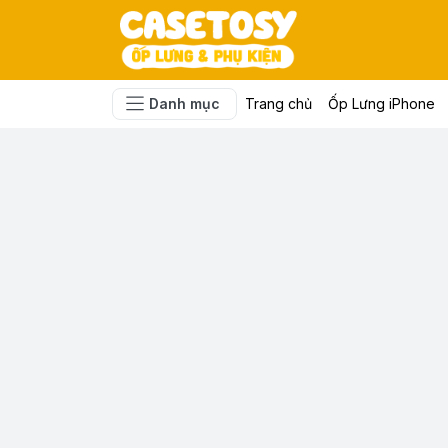
Danh mục
Trang chủ
Ốp Lưng iPhone