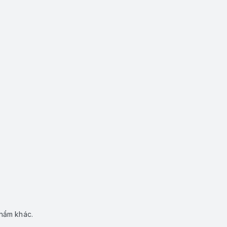
phẩm khác.