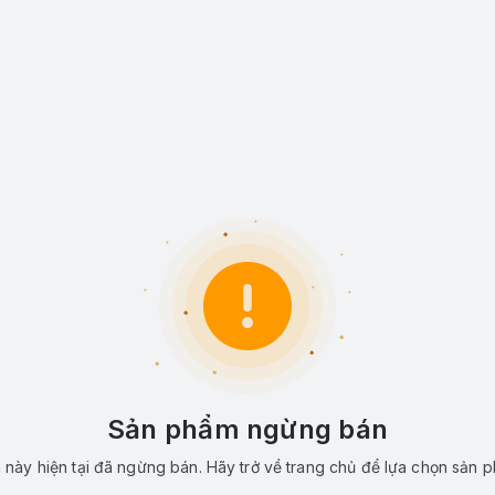
Sản phẩm ngừng bán
này hiện tại đã ngừng bán. Hãy trở về trang chủ để lựa chọn sản 