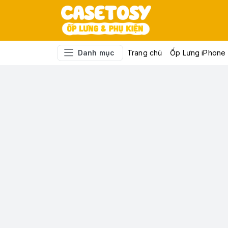
Danh mục
Trang chủ
Ốp Lưng iPhone