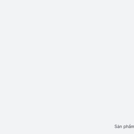
Sản phẩm 