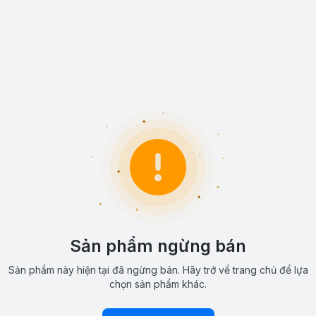
Sản phẩm ngừng bán
Sản phẩm này hiện tại đã ngừng bán. Hãy trở về trang chủ để lựa
chọn sản phẩm khác.