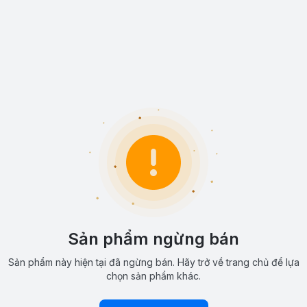
Sản phẩm ngừng bán
Sản phẩm này hiện tại đã ngừng bán. Hãy trở về trang chủ để lựa
chọn sản phẩm khác.