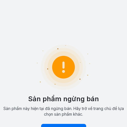
Sản phẩm ngừng bán
Sản phẩm này hiện tại đã ngừng bán. Hãy trở về trang chủ để lựa
chọn sản phẩm khác.