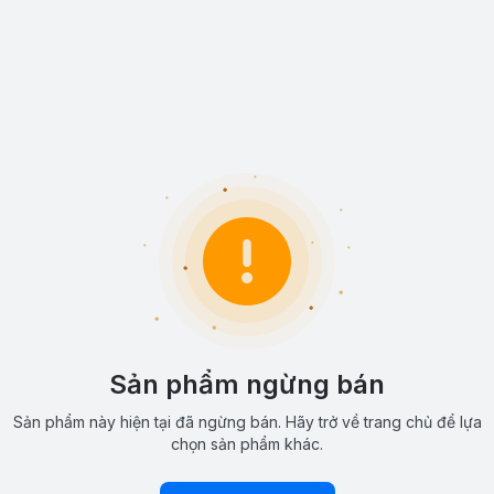
Sản phẩm ngừng bán
Sản phẩm này hiện tại đã ngừng bán. Hãy trở về trang chủ để lựa
chọn sản phẩm khác.