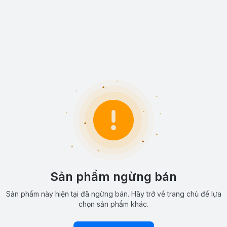
Sản phẩm ngừng bán
Sản phẩm này hiện tại đã ngừng bán. Hãy trở về trang chủ để lựa
chọn sản phẩm khác.