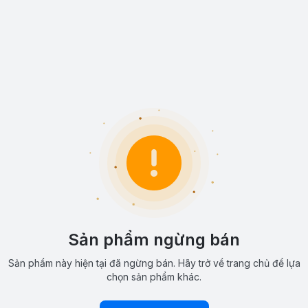
Sản phẩm ngừng bán
Sản phẩm này hiện tại đã ngừng bán. Hãy trở về trang chủ để lựa
chọn sản phẩm khác.