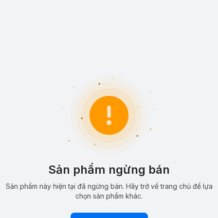
Sản phẩm ngừng bán
Sản phẩm này hiện tại đã ngừng bán. Hãy trở về trang chủ để lựa
chọn sản phẩm khác.