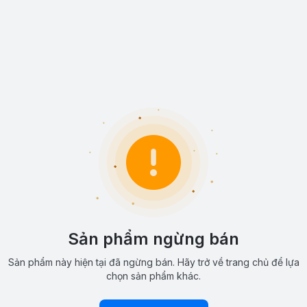
Sản phẩm ngừng bán
Sản phẩm này hiện tại đã ngừng bán. Hãy trở về trang chủ để lựa
chọn sản phẩm khác.