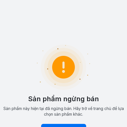
Sản phẩm ngừng bán
Sản phẩm này hiện tại đã ngừng bán. Hãy trở về trang chủ để lựa
chọn sản phẩm khác.