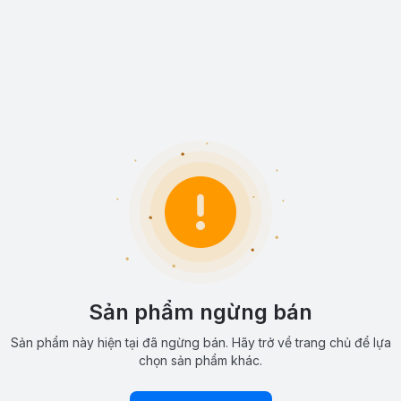
Sản phẩm ngừng bán
Sản phẩm này hiện tại đã ngừng bán. Hãy trở về trang chủ để lựa
chọn sản phẩm khác.