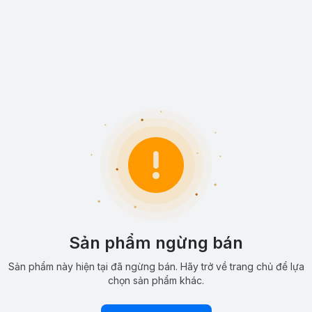
Sản phẩm ngừng bán
Sản phẩm này hiện tại đã ngừng bán. Hãy trở về trang chủ để lựa
chọn sản phẩm khác.